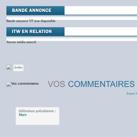
Bande annonce VF non disponible.
Aucun média associé.
thriller
Soyez l
Définition précédente :
Mars