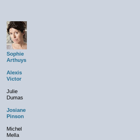
Sophie
Arthuys
Alexis
Victor
Julie
Dumas
Josiane
Pinson
Michel
Mella