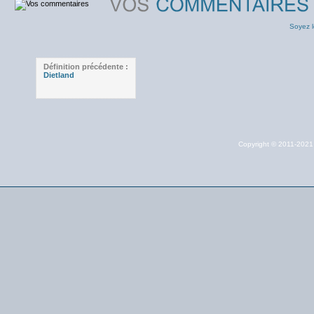
Soyez l
Définition précédente :
Dietland
Copyright © 2011-202