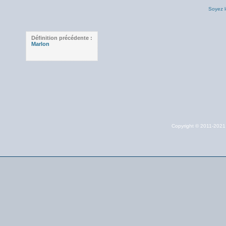
Soyez l
Définition précédente :
Marlon
Copyright © 2011-202