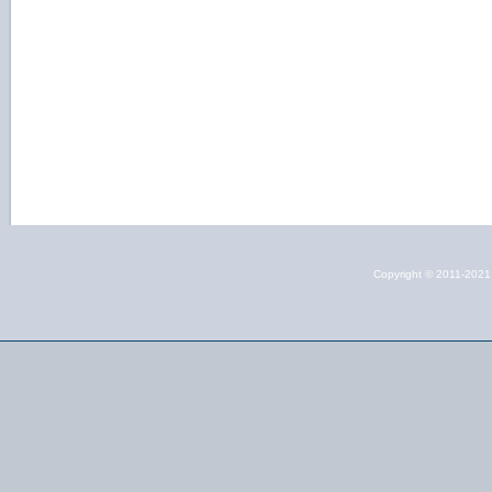
Copyright © 2011-202