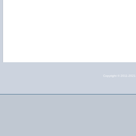
Copyright © 2011-202