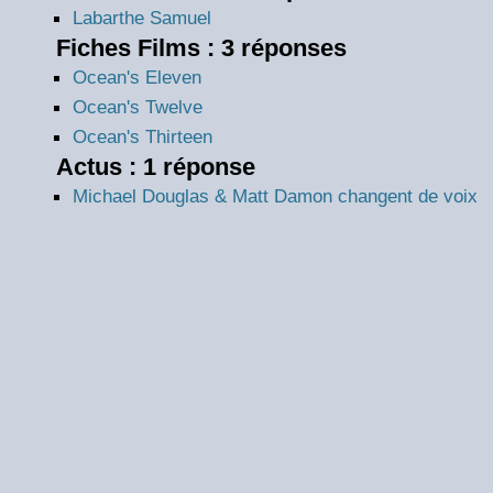
Labarthe Samuel
Fiches Films : 3 réponses
Ocean's Eleven
Ocean's Twelve
Ocean's Thirteen
Actus : 1 réponse
Michael Douglas & Matt Damon changent de voix